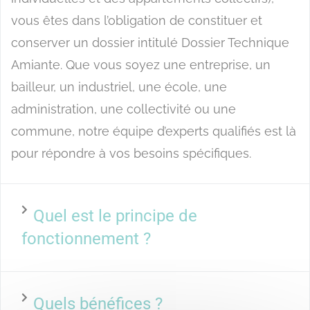
vous êtes dans l’obligation de constituer et
conserver un dossier intitulé Dossier Technique
Amiante. Que vous soyez une entreprise, un
bailleur, un industriel, une école, une
administration, une collectivité ou une
commune, notre équipe d’experts qualifiés est là
pour répondre à vos besoins spécifiques.
Quel est le principe de
fonctionnement ?
Quels bénéfices ?