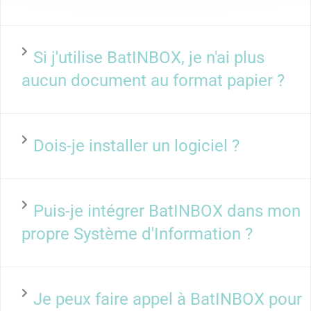
Si j'utilise BatINBOX, je n'ai plus
aucun document au format papier ?
Dois-je installer un logiciel ?
Puis-je intégrer BatINBOX dans mon
propre Système d'Information ?
Je peux faire appel à BatINBOX pour