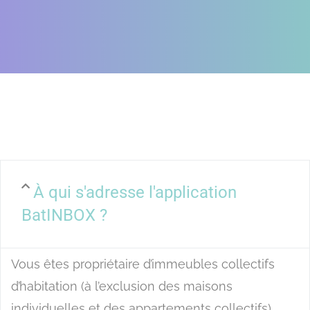
À qui s'adresse l'application
BatINBOX ?
Vous êtes propriétaire d’immeubles collectifs
d’habitation (à l’exclusion des maisons
individuelles et des appartements collectifs),