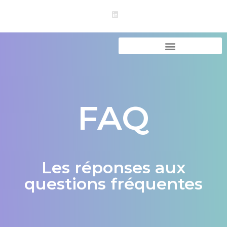
FAQ
Les réponses aux
questions fréquentes