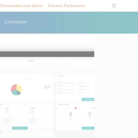
Demandez une démo
Devenir Partenaire
Connexion